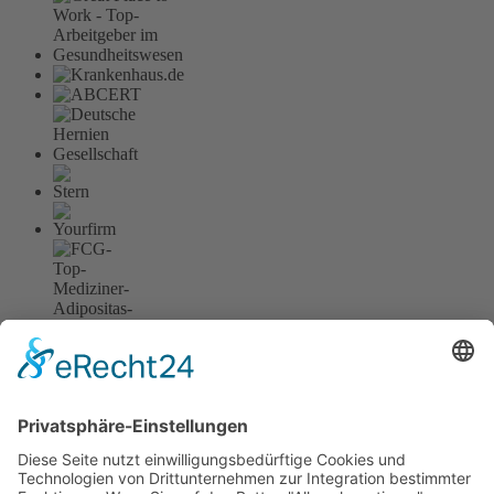
Über uns
Medizinische Leistungen